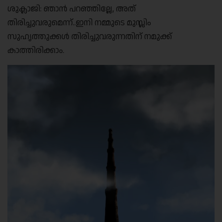
ശുക്ലാജി: ഞാൻ പറഞ്ഞില്ലേ, അത്
തിരിച്ചുവരുമെന്ന്..ഇനി നമ്മുടെ മുസ്ലിം
സുഹൃത്തുക്കൾ തിരിച്ചുവരുന്നതിന് നമുക്ക്
കാത്തിരിക്കാം.