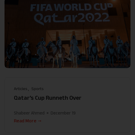
Articles
Sports
Qatar’s Cup Runneth Over
Shabeer Ahmed
December 19
Read More