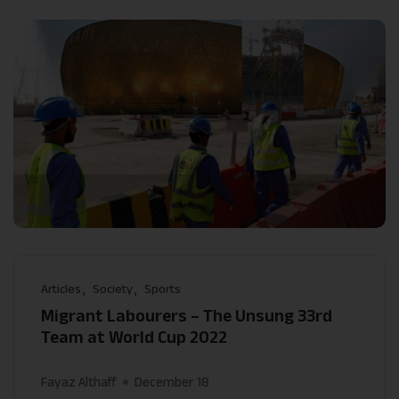
Articles
Society
Sports
Migrant Labourers – The Unsung 33rd
Team at World Cup 2022
Fayaz Althaff
December 18