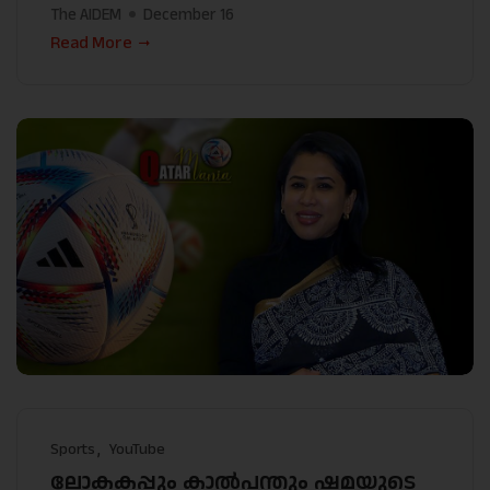
The AIDEM
December 16
Read More
Sports
YouTube
ലോകകപ്പും കാൽപന്തും ഷമയുടെ