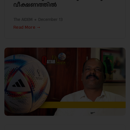
വീക്ഷണത്തിൽ
The AIDEM
December 13
Read More