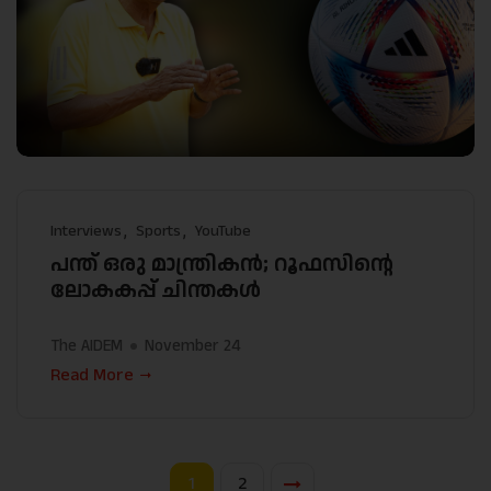
Interviews
Sports
YouTube
പന്ത് ഒരു മാന്ത്രികൻ; റൂഫസിന്റെ
ലോകകപ്പ് ചിന്തകൾ
The AIDEM
November 24
Read More
1
2