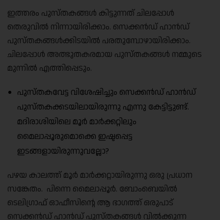
ഇത്തരം പുസ്തകങ്ങൾ കിട്ടുന്നത് ചിലപ്പോൾ
തെരുവിൽ നിന്നായിരിക്കാം. സെക്കൻഡ് ഹാൻഡ്
പുസ്തകങ്ങൾക്കിടയിൽ പരതുമ്പോഴായിരിക്കാം.
ചിലപ്പോൾ അത്ഭുതകരമായ പുസ്തകങ്ങൾ നമ്മുടെ
മുന്നിൽ എത്തിപ്പെടും.
പുസ്തകവേട്ട വിശേഷിച്ചും സെക്കൻഡ് ഹാൻഡ്
പുസ്തകക്കടയിലായിരുന്നു എന്നു കേട്ടിട്ടുണ്ട്.
മദിരാശിയിലെ മൂർ മാർക്കറ്റിലും
മൈലാപ്പൂരുമൊക്കെ ഇഷ്ടപ്പെട്ട
ഇടങ്ങളായിരുന്നുവല്ലോ?
പഴയ കാലത്ത് മൂർ മാർക്കറ്റായിരുന്നു ഒരു പ്രധാന
സങ്കേതം. പിന്നെ മൈലാപ്പൂർ. ബോംബെയിൽ
ടെലിഗ്രാഫ് ഓഫീസിൻ്റെ ആ ഭാഗത്ത് ഒരുപാട്
സെക്കൻഡ് ഹാൻഡ് പുസ്തകങ്ങൾ വിൽക്കുന്ന