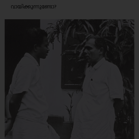
വായിക്കുന്നുണ്ടോ?