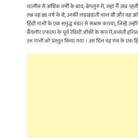
चालीस से अधिक वर्षों के बाद, बेंगलुरु में, जहां मैं अब रहती 
तब वह 86 वर्ष के थे, उनकी लड़खड़ाती चाल थी और वह अधिक 
हिंदी गानों के एक समृद्ध भंडार से रूबरू कराया, जिन्हें उ
बैंगलोर एफएम के पूर्व रेडियो जॉकी के रूप में,वासंती हरिप
उन गानों को प्रस्तुत किया गया । उस दिन वह मंच के एक हिस्से