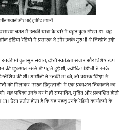
 अमीन सयानी और भाई हामिद सयानी
ारण जगत में उनकी यात्रा के बारे में बहुत कुछ सीखा था। वह
इंडिया रेडियो में प्रसारक थे और उनके गुरु भी थे जिन्होंने उन्हें
नकी मां कुलसुम सयान, दोनों स्वतंत्रता संग्राम और विशेष रूप
एशन की शुरुआत उससे भी पहले हुई थी, क्योंकि गांधीजी ने उनके
टर्नशिप की थी। गांधीजी ने उनकी मां को, जो वयस्क शिक्षा से
दोनों को मिलाकर “सरल हिंदुस्तानी” में एक प्रकाशन निकालने का
गी। यह पत्रिका उनके घर में ही सम्पादित, मुद्रित और प्रकाशित होती
। ऐसा प्रतीत होता है कि यह पहलू उनके रेडियो कार्यक्रमों के