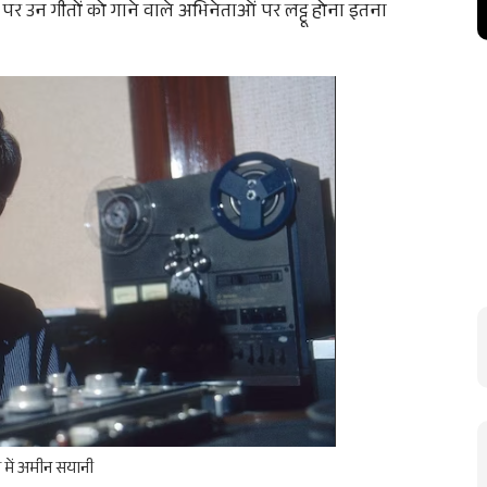
पर उन गीतों को गाने वाले अभिनेताओं पर लट्टू होना इतना
ो में अमीन सयानी