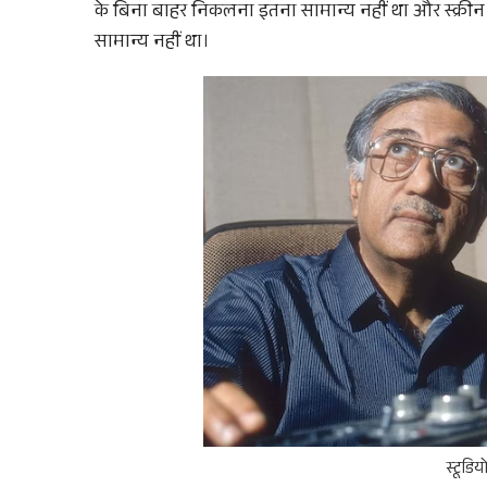
के बिना बाहर निकलना इतना सामान्य नहीं था और स्क्रीन 
सामान्य नहीं था।
स्टूडिय