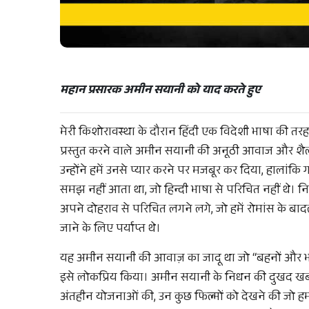
महान प्रसारक अमीन सयानी को याद करते हुए
मेरी किशोरावस्था के दौरान हिंदी एक विदेशी भाषा की तर
प्रस्तुत करने वाले अमीन सयानी की अनूठी आवाज और शैल
उन्होंने हमें उनसे प्यार करने पर मजबूर कर दिया, हालांक
समझ नहीं आता था, जो हिन्दी भाषा से परिचित नहीं थे। नि
अपने दोहराव से परिचित लगने लगे, जो हमें रोमांस के बाद
जाने के लिए पर्याप्त थे।
यह अमीन सयानी की आवाज़ का जादू था जो “बहनों और भाइ
इसे लोकप्रिय किया। अमीन सयानी के निधन की दुखद खबर ने उन
अंतहीन योजनाओं की, उन कुछ फिल्मों को देखने की जो हमार