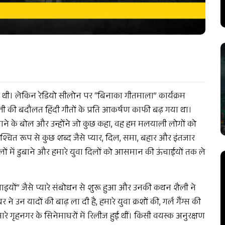
ह थी। लेकिन रेडियो सीलोन पर “बिनाका गीतमाला” कार्यक्रम
ी की बदौलत हिंदी गीतों के प्रति आकर्षण काफी बढ़ गया था।
ि गाने के बोल और उन्होंने जो कुछ कहा, वह हम मलयाली लोगों को
श्चित रूप से कुछ शब्द जैसे प्यार, दिल, समा, बहार और इंतजार
लों में डुबाने और हमारे युवा दिलों को आसमान की ऊंचाईयों तक ले
यों” जैसे प्यारे संबोधन से शुरू हुआ और उनकी कथन शैली ने
 यादों की बाढ़ ला दी है, हमारे युवा क्रशों की, गर्ल गैंग्स की
े गृहनगर के सिनेमाघरों में रिलीज हुई थीं। किसी वयस्क अनुरक्षण