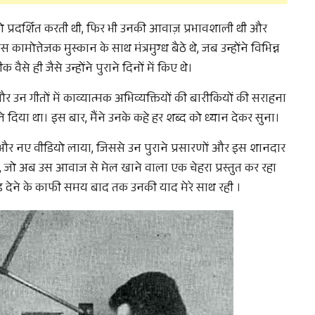
why we come to readers for help.
ो प्रदर्शित करती थी, फिर भी उनकी आवाज़ प्रभावशाली थी और
Support Us
 कामोत्तेजक मुस्कान के साथ मंत्रमुग्ध बैठे थे, जब उन्होंने विभिन्न
ैसे ही जैसे उन्होंने पुराने दिनों में किए थे।
र उन गीतों में काव्यात्मक अभिव्यक्तियों की बारीकियों की सराहना
 दिया था। इस बार, मैंने उनके कहे हर शब्द को ध्यान देकर सुना।
राने और नए वीडियो लाया, जिससे उन पुराने प्रसारणों और इस शानदार
गई, जो अब उस आवाज से मेल खाने वाला एक चेहरा प्रस्तुत कर रहा
़ देने के काफी समय बाद तक उनकी याद मेरे साथ रही ।