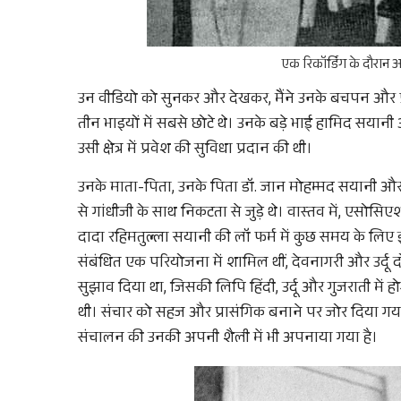
एक रिकॉर्डिंग के दौरान
उन वीडियो को सुनकर और देखकर, मैंने उनके बचपन और प्रस
तीन भाइयों में सबसे छोटे थे। उनके बड़े भाई हामिद सयानी ऑल 
उसी क्षेत्र में प्रवेश की सुविधा प्रदान की थी।
उनके माता-पिता, उनके पिता डॉ. जान मोहम्मद सयानी और उ
से गांधीजी के साथ निकटता से जुड़े थे। वास्तव में, एसोसि
दादा रहिमतुल्ला सयानी की लॉ फर्म में कुछ समय के लिए इं
संबंधित एक परियोजना में शामिल थीं, देवनागरी और उर्दू 
सुझाव दिया था, जिसकी लिपि हिंदी, उर्दू और गुजराती में हो
थी। संचार को सहज और प्रासंगिक बनाने पर जोर दिया गया था
संचालन की उनकी अपनी शैली में भी अपनाया गया है।