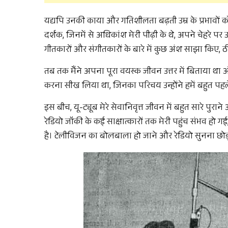
यद्यपि उनकी काया और गतिशीलता बढ़ती उम्र के प्रभावों क
दर्शक, जिनमें से अधिकांश मेरी पीढ़ी के थे, अपने चेहरे पर उस
गीतकारों और संगीतकारों के बारे में कुछ अंश साझा किए, ठीक व
तब तक मैंने अपना पूरा वयस्क जीवन उत्तर में बिताया था औ
करना सीख लिया था, जिनका परिचय उन्होंने हमें बहुत पहले
इस बीच, यू-ट्यूब मेरे सेवानिवृत्त जीवन में बहुत सारे पु
रेडियो जॉकी के कई साक्षात्कारों तक मेरी पहुंच संभव हो 
है। टेलीविजन का बोलबाला हो जाने और रेडियो सुनना छोड