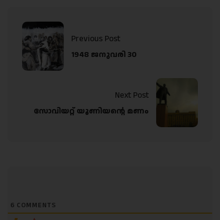
Previous Post
1948 ജനുവരി 30
Next Post
സോവിയറ്റ് യൂണിയന്റെ മണം
6
COMMENTS