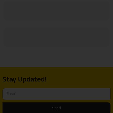
Stay Updated!
Send