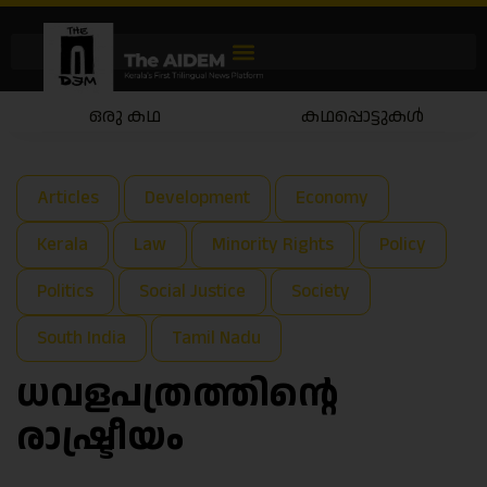
കഥപ്പൊട്ടുകൾ
കഥയാട്ടം
Articles
Development
Economy
Kerala
Law
Minority Rights
Policy
Politics
Social Justice
Society
South India
Tamil Nadu
ധവളപത്രത്തിന്റെ
രാഷ്ട്രീയം