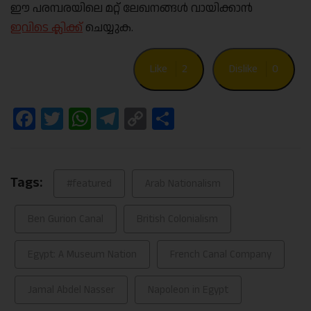
ഈ പരമ്പരയിലെ മറ്റ് ലേഖനങ്ങൾ വായിക്കാൻ
ഇവിടെ ക്ലിക്ക്
ചെയ്യുക.
Like
2
Dislike
0
Facebook
Twitter
WhatsApp
Telegram
Copy
Share
Link
Tags:
#featured
Arab Nationalism
Ben Gurion Canal
British Colonialism
Egypt: A Museum Nation
French Canal Company
Jamal Abdel Nasser
Napoleon in Egypt