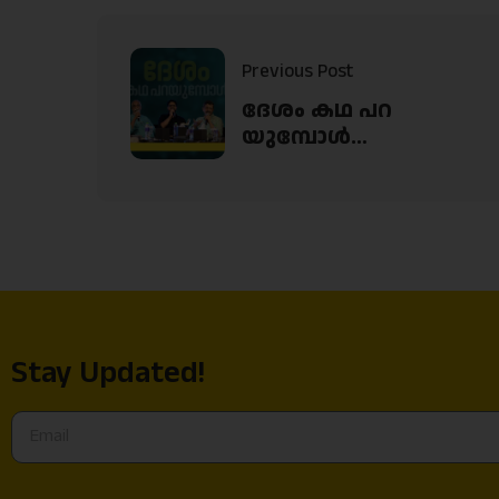
Previous Post
ദേശം കഥ പറ
യുമ്പോൾ…
Stay Updated!