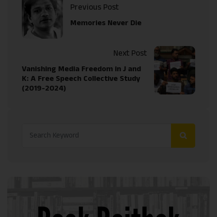
Previous Post
Memories Never Die
Next Post
Vanishing Media Freedom in J and
K: A Free Speech Collective Study
(2019-2024)