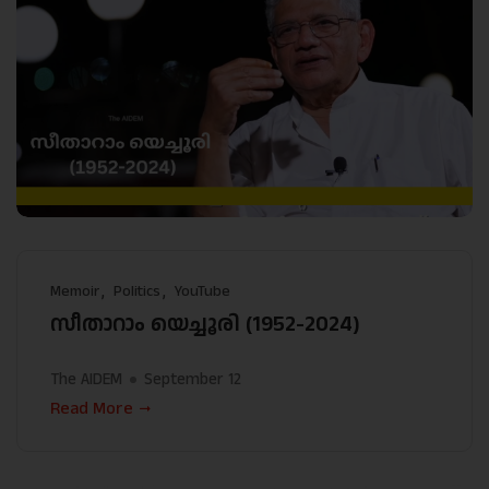
Memoir
Politics
YouTube
സീതാറാം യെച്ചൂരി (1952-2024)
The AIDEM
September 12
Read More