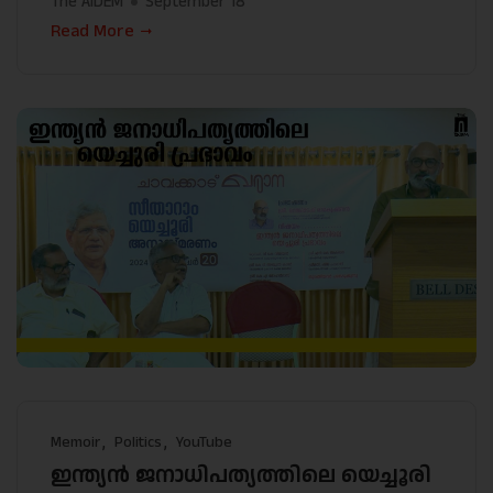
The AIDEM
September 18
Read More
Memoir
Politics
YouTube
ഇന്ത്യൻ ജനാധിപത്യത്തിലെ യെച്ചൂരി