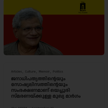
Articles
Culture
Memoir
Politics
ജനാധിപത്യത്തിന്റെയും
സോഷ്യലിസത്തിന്റെയും
സംരക്ഷണമാണ് യെച്ചൂരി
സ്മരണയ്ക്കുള്ള മുഖ്യ മാർഗം