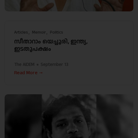
Articles
Memoir
Politics
സീതാറാം യെച്ചൂരി, ഇന്ത്യ,
ഇടതുപക്ഷം
The AIDEM
September 13
Read More