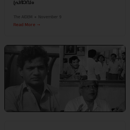
പ്രഭാവം
The AIDEM
November 9
Read More