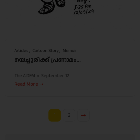
Articles
Cartoon Story
Memoir
യെച്ചൂരിക്ക് പ്രണാമം…
The AIDEM
September 12
Read More
1
2