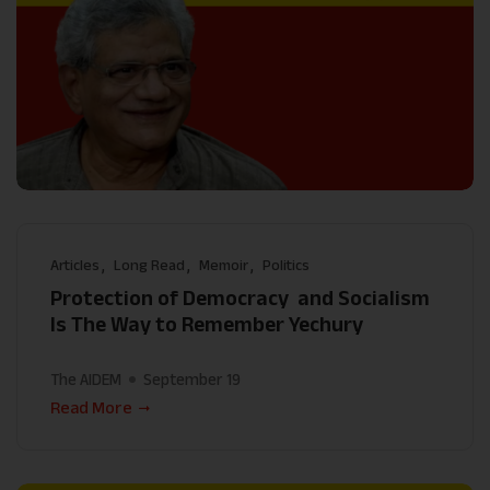
Articles
Long Read
Memoir
Politics
Protection of Democracy and Socialism
Is The Way to Remember Yechury
The AIDEM
September 19
Read More