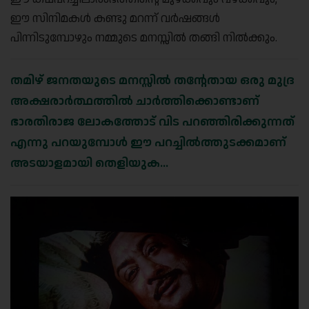
ഈ സിനിമകള്‍ കണ്ടു മറന്ന് വര്‍ഷങ്ങള്‍
പിന്നിടുമ്പോഴും നമ്മുടെ മനസ്സില്‍ തങ്ങി നില്‍ക്കും.
തമിഴ് ജനതയുടെ മനസ്സില്‍ തന്റേതായ ഒരു മുദ്ര
അക്ഷരാര്‍ത്ഥത്തില്‍ ചാര്‍ത്തിക്കൊണ്ടാണ്
ഭാരതിരാജ ലോകത്തോട് വിട പറഞ്ഞിരിക്കുന്നത്
എന്നു പറയുമ്പോള്‍ ഈ പറച്ചില്‍ത്തുടക്കമാണ്
അടയാളമായി തെളിയുക…