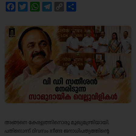
Facebook
Twitter
WhatsApp
Telegram
Copy
Share
Link
അങ്ങനെ കേരളത്തിനൊരു മുഖ്യമന്ത്രിയായി.
പതിനൊന്ന് ദിവസം നീണ്ട ജനാധിപത്യത്തിന്റെ