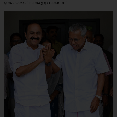
നേരത്തെ ചിരിക്കുള്ള വകയായി.