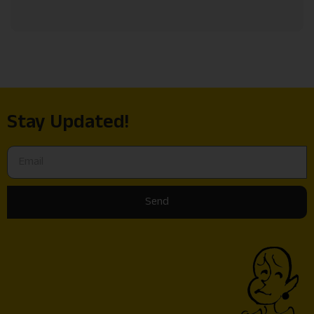
Stay Updated!
Send