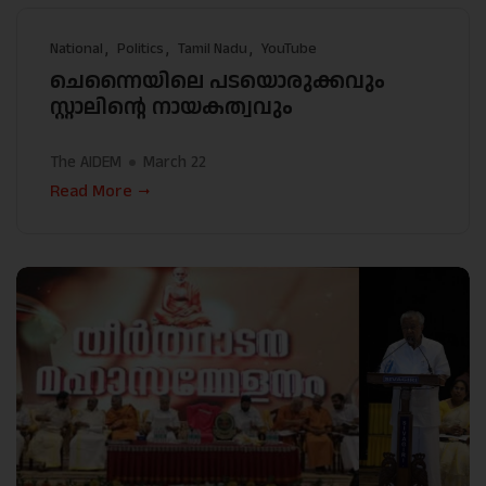
National
Politics
Tamil Nadu
YouTube
ചെന്നൈയിലെ പടയൊരുക്കവും
സ്റ്റാലിന്റെ നായകത്വവും
The AIDEM
March 22
Read More