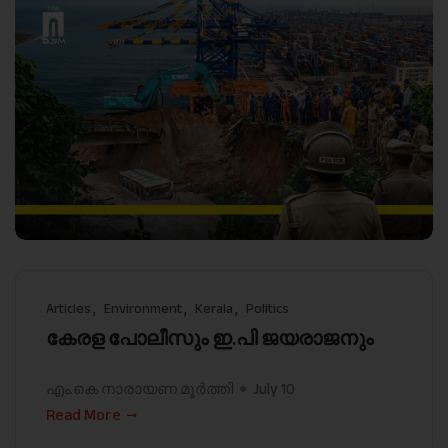
Articles
Environment
Kerala
Politics
കേരള പോലീസും ഇ.പി ജയരാജനും
എം.കെ നാരായണ മൂർത്തി
July 10
Read More