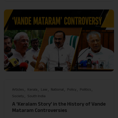
Articles
Kerala
Law
National
Policy
Politics
Society
South India
A ‘Keralam Story’ in the History of Vande
Mataram Controversies