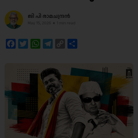
ജി പി രാമചന്ദ്രന്‍
May 15, 2026
1 min read
Facebook
Twitter
WhatsApp
Telegram
Copy
Share
Link