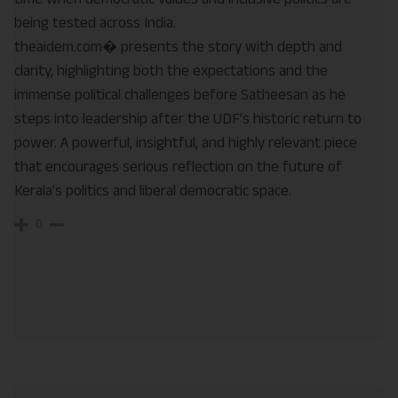
being tested across India.
theaidem.com⁠� presents the story with depth and
clarity, highlighting both the expectations and the
immense political challenges before Satheesan as he
steps into leadership after the UDF’s historic return to
power. A powerful, insightful, and highly relevant piece
that encourages serious reflection on the future of
Kerala’s politics and liberal democratic space.
0