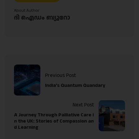
About Author
ദി ഐഡം ബ്യൂറോ
Previous Post
India’s Quantum Quandary
Next Post
A Journey Through Palliative Care i
n the UK: Stories of Compassion an
d Learning