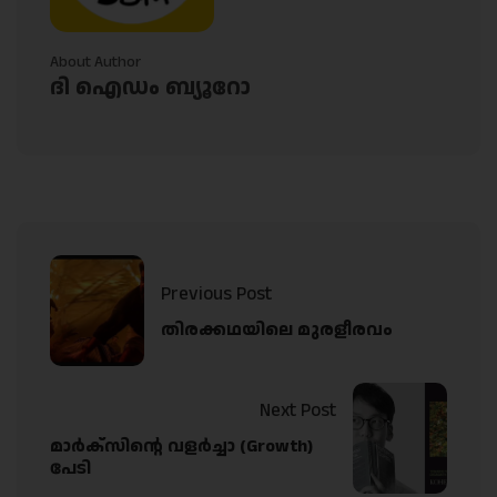
About Author
ദി ഐഡം ബ്യൂറോ
Previous Post
തിരക്കഥയിലെ മുരളീരവം
Next Post
മാര്‍ക്‌സിന്റെ വളര്‍ച്ചാ (Growth)
പേടി