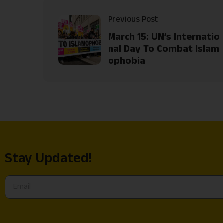
Previous Post
March 15: UN’s Internatio
nal Day To Combat Islam
ophobia
Stay Updated!