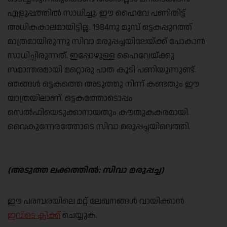
എളുപ്പത്തിൽ സാധിച്ചു. ഈ ഹൈവേ പണിതിട്ട്
അധികകാലമായിട്ടില്ല. 1984നു മുമ്പ് ഒട്ടകപ്പുറത്ത്
മാത്രമായിരുന്നു സിവാ മരുപ്പച്ചയിലേയ്ക്ക് പോകാൻ
സാധിച്ചിരുന്നത്. ഇപ്പോഴുള്ള ഹൈവേയ്ക്കു
സമാന്തരമായി മറ്റൊരു പാത കൂടി പണിയുന്നുണ്ട്.
ഞങ്ങൾ ഒട്ടകത്തെ അടുത്തു നിന്ന് കണ്ടതും ഈ
യാത്രയിലാണ്. ഒട്ടകത്തോടൊപ്പം
സെൽഫിയെടുക്കാനായതും കൗതുകകരമായി.
വൈകുന്നേരത്തോടെ സിവാ മരുപ്പച്ചയിലെത്തി.
(അടുത്ത ലക്കത്തിൽ: സിവാ മരുപ്പച്ച)
ഈ പരമ്പരയിലെ മറ്റ് ലേഖനങ്ങൾ വായിക്കാൻ
ഇവിടെ ക്ലിക്ക്
ചെയ്യുക.