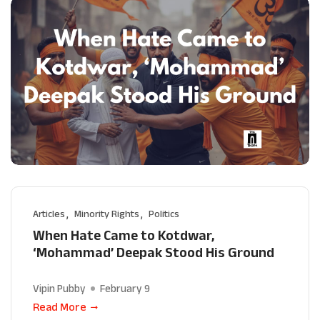
Articles
Minority Rights
Politics
When Hate Came to Kotdwar,
‘Mohammad’ Deepak Stood His Ground
Vipin Pubby
February 9
Read More