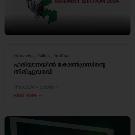
Interviews
Politics
YouTube
ഹരിയാനയിൽ കോൺഗ്രസിന്റെ
തിരിച്ചുവരവ്!
The AIDEM
October 1
Read More