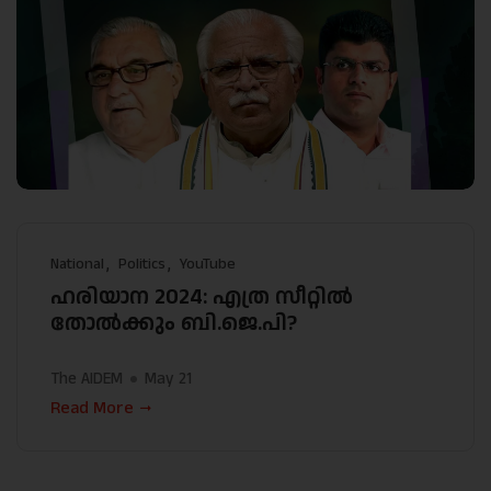
National
Politics
YouTube
ഹരിയാന 2024: എത്ര സീറ്റിൽ
തോൽക്കും ബി.ജെ.പി?
The AIDEM
May 21
Read More