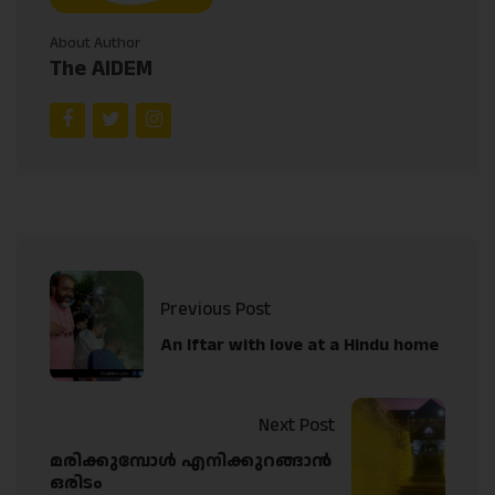
About Author
The AIDEM
Previous Post
An Iftar with love at a Hindu home
Next Post
മരിക്കുമ്പോൾ എനിക്കുറങ്ങാൻ
ഒരിടം