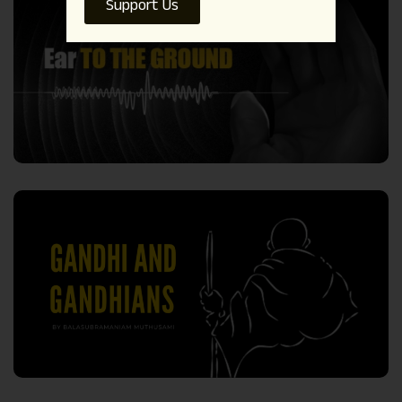
Support Us