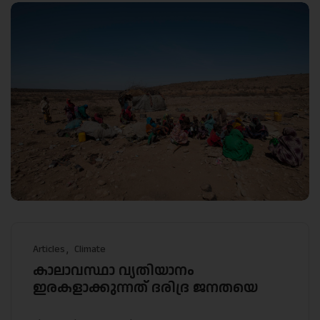
Articles
Climate
കാലാവസ്ഥാ വ്യതിയാനം
ഇരകളാക്കുന്നത് ദരിദ്ര ജനതയെ