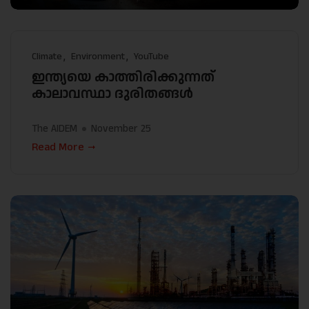
Climate
Environment
YouTube
ഇന്ത്യയെ കാത്തിരിക്കുന്നത്
കാലാവസ്ഥാ ദുരിതങ്ങൾ
The AIDEM
November 25
Read More