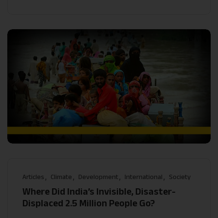
Articles
Climate
Development
International
Society
Where Did India’s Invisible, Disaster-
Displaced 2.5 Million People Go?