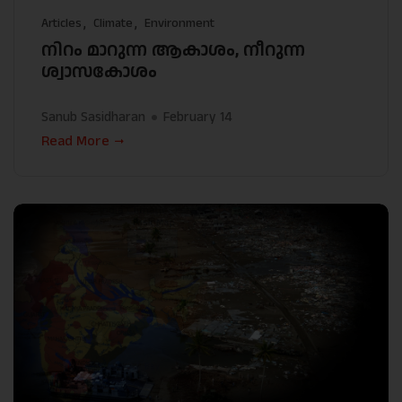
Articles
Climate
Environment
നിറം മാറുന്ന ആകാശം, നീറുന്ന
ശ്വാസകോശം
Sanub Sasidharan
February 14
Read More