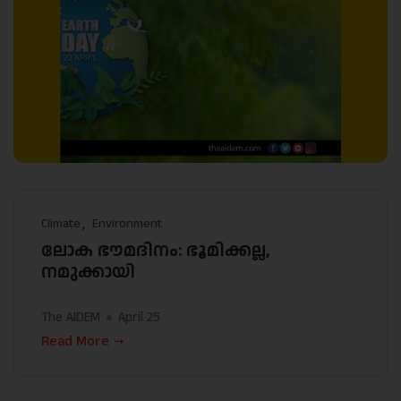
Climate
Environment
ലോക ഭൗമദിനം: ഭൂമിക്കല്ല,
നമുക്കായി
The AIDEM
April 25
Read More