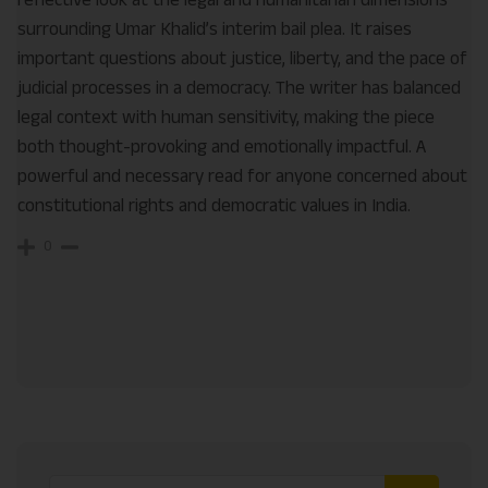
surrounding Umar Khalid’s interim bail plea. It raises
important questions about justice, liberty, and the pace of
judicial processes in a democracy. The writer has balanced
legal context with human sensitivity, making the piece
both thought-provoking and emotionally impactful. A
powerful and necessary read for anyone concerned about
constitutional rights and democratic values in India.
0