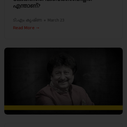
എന്താണ്?
ടി.എം കൃഷ്ണ
March 23
Read More