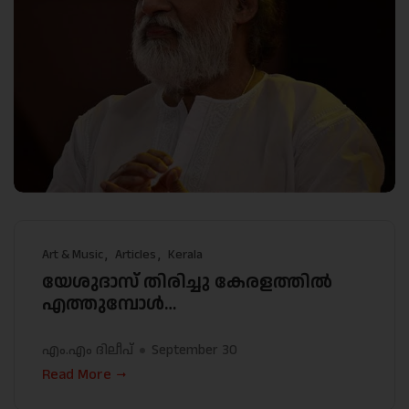
Art & Music
Articles
Kerala
യേശുദാസ് തിരിച്ചു കേരളത്തിൽ
എത്തുമ്പോൾ…
എം.എം ദിലീപ്
September 30
Read More