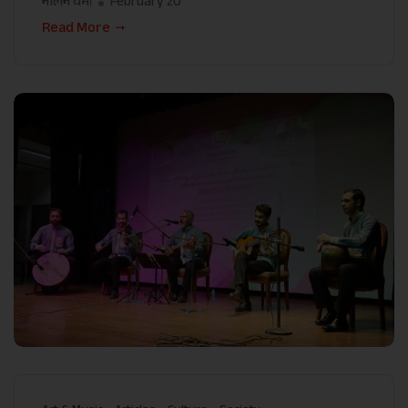
नलिन वर्मा
February 20
Read More