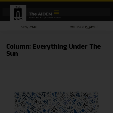
ഒരു കഥ
കഥപ്പൊട്ടുകൾ
Column:
Everything Under The
Sun