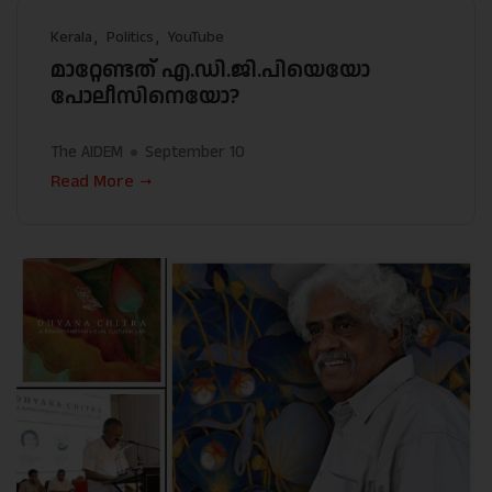
Kerala
Politics
YouTube
മാറ്റേണ്ടത് എ.ഡി.ജി.പിയെയോ
പോലീസിനെയോ?
The AIDEM
September 10
Read More