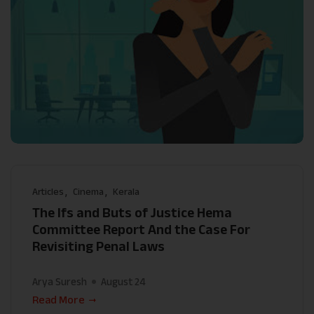
Articles
Cinema
Kerala
The Ifs and Buts of Justice Hema
Committee Report And the Case For
Revisiting Penal Laws
Arya Suresh
August 24
Read More