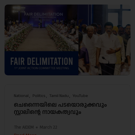
National
Politics
Tamil Nadu
YouTube
ചെന്നൈയിലെ പടയൊരുക്കവും
സ്റ്റാലിന്റെ നായകത്വവും
The AIDEM
March 22