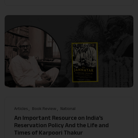
Articles
Book Review
National
An Important Resource on India’s
Reservation Policy And the Life and
Times of Karpoori Thakur