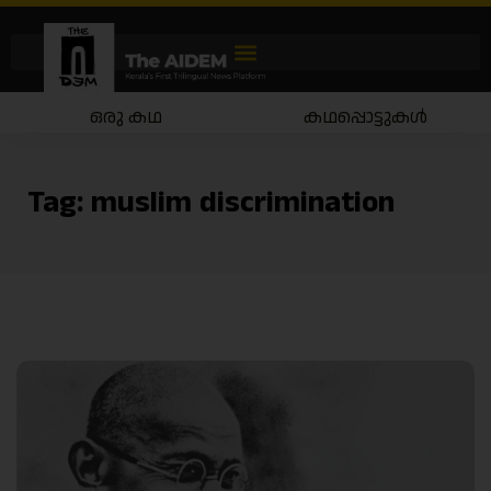
ഒരു കഥ
കഥപ്പൊട്ടുകൾ
Tag:
muslim discrimination