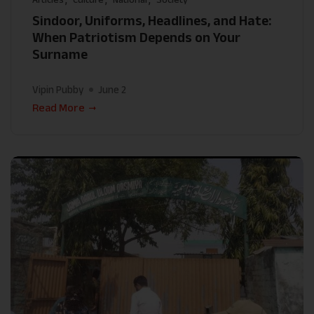
Sindoor, Uniforms, Headlines, and Hate:
When Patriotism Depends on Your
Surname
Vipin Pubby
June 2
Read More