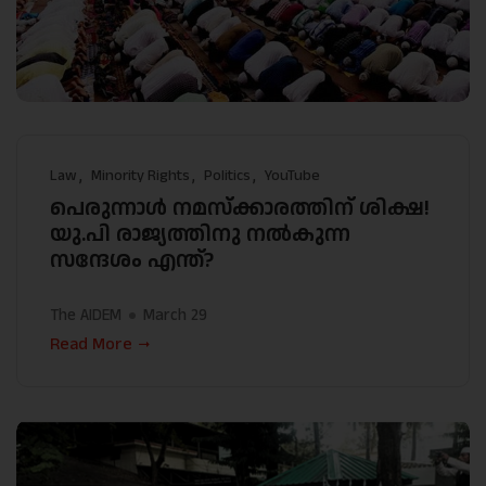
Law
Minority Rights
Politics
YouTube
പെരുന്നാൾ നമസ്ക്കാരത്തിന് ശിക്ഷ!
യു.പി രാജ്യത്തിനു നൽകുന്ന
സന്ദേശം എന്ത്?
The AIDEM
March 29
Read More