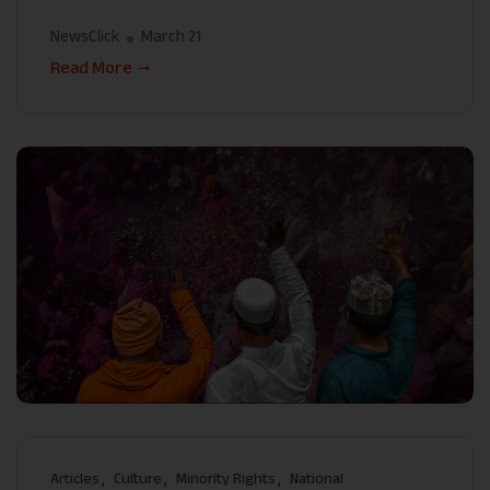
NewsClick
March 21
Read More
Articles
Culture
Minority Rights
National